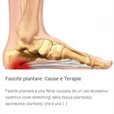
Fascite plantare: Cause e Terapie
Fascite plantare è una ferita causata da un uso eccessivo
ripetitivo (over-stretching) della fascia plantare(o
aponeurosi plantare), che è una […]