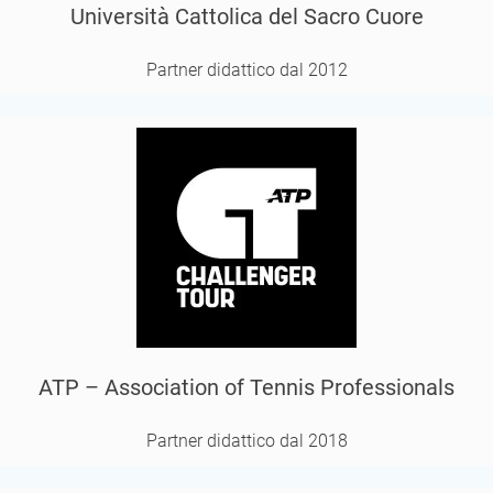
Università Cattolica del Sacro Cuore
Partner didattico dal 2012
ATP – Association of Tennis Professionals
Partner didattico dal 2018