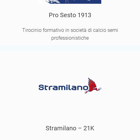
Pro Sesto 1913
Tirocinio formativo in società di calcio semi
professionistiche
Stramilano – 21K