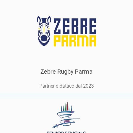
Zebre Rugby Parma
Partner didattico dal 2023