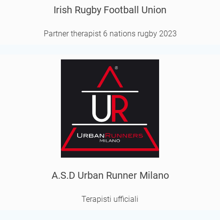
Irish Rugby Football Union
Partner therapist 6 nations rugby 2023
A.S.D Urban Runner Milano
Terapisti ufficiali