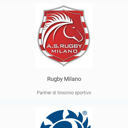
Rugby Milano
Partner di tirocinio sportivo