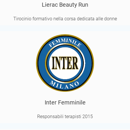
Lierac Beauty Run
Tirocinio formativo nella corsa dedicata alle donne
Inter Femminile
Responsabili terapisti 2015