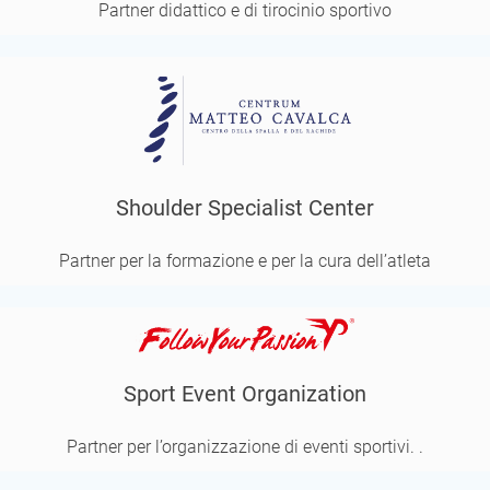
Partner didattico e di tirocinio sportivo
Shoulder Specialist Center
Partner per la formazione e per la cura dell’atleta
Sport Event Organization
Partner per l’organizzazione di eventi sportivi. .