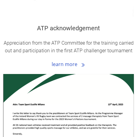
ATP acknowledgement
Appreciation from the ATP Committee for the training carried
out and participation in the first ATP challenger tournament
learn more