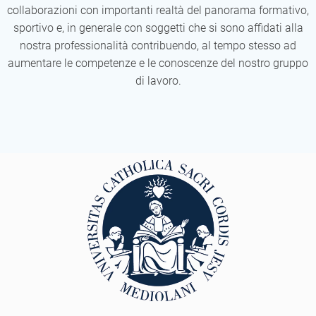
collaborazioni con importanti realtà del panorama formativo,
sportivo e, in generale con soggetti che si sono affidati alla
nostra professionalità contribuendo, al tempo stesso ad
aumentare le competenze e le conoscenze del nostro gruppo
di lavoro.