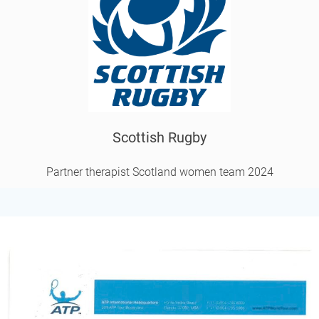
Scottish Rugby
Partner therapist Scotland women team 2024