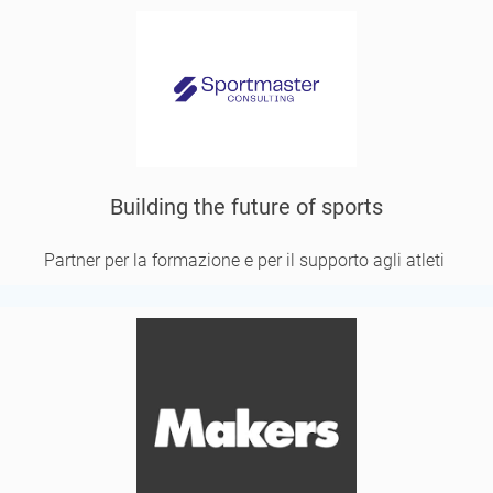
Building the future of sports
Partner per la formazione e per il supporto agli atleti