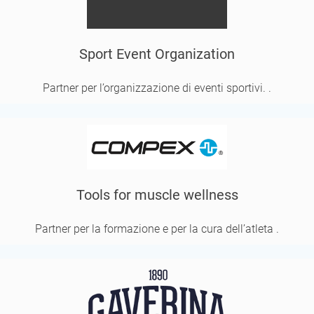
Sport Event Organization
Partner per l’organizzazione di eventi sportivi. .
Tools for muscle wellness
Partner per la formazione e per la cura dell’atleta .