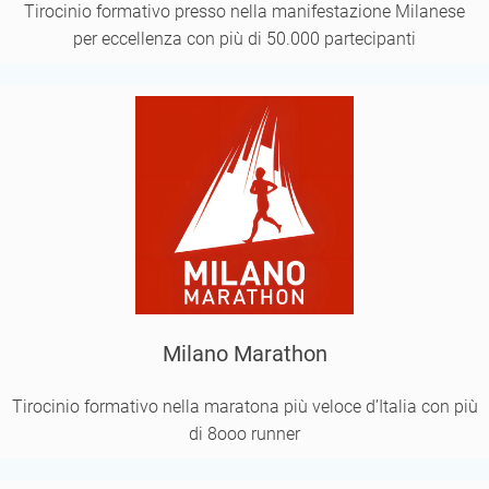
Tirocinio formativo presso nella manifestazione Milanese
per eccellenza con più di 50.000 partecipanti
Milano Marathon
Tirocinio formativo nella maratona più veloce d’Italia con più
di 8ooo runner