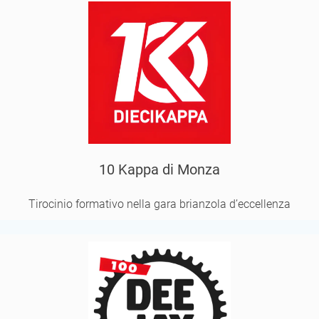
10 Kappa di Monza
Tirocinio formativo nella gara brianzola d’eccellenza