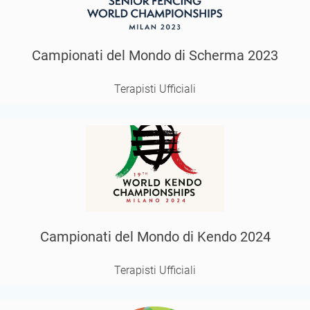
Campionati del Mondo di Scherma 2023
Terapisti Ufficiali
Campionati del Mondo di Kendo 2024
Terapisti Ufficiali