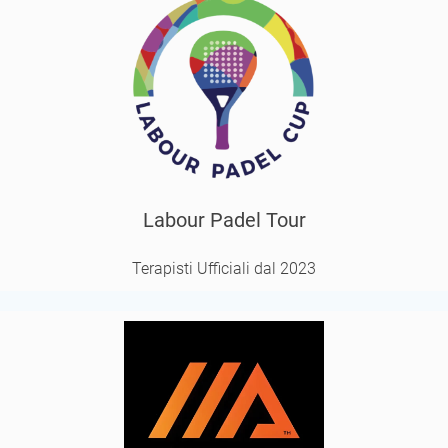
Labour Padel Tour
Terapisti Ufficiali dal 2023