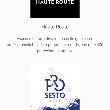
Haute Route
Esperienza formativa in una delle gare semi-
professionistiche più importanti al mondo, con oltre 400
partecipanti a tappa.