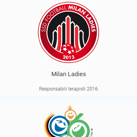
Milan Ladies
Responsabili terapisti 2016