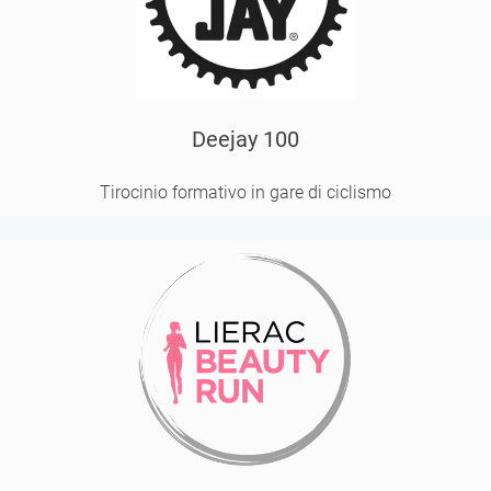
Deejay 100
Tirocinio formativo in gare di ciclismo