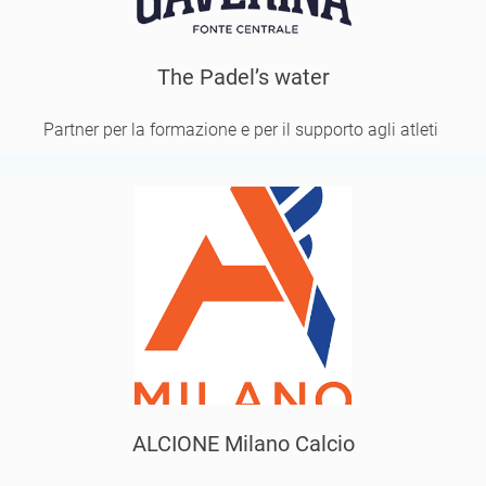
The Padel’s water
Partner per la formazione e per il supporto agli atleti
ALCIONE Milano Calcio