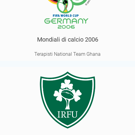
Mondiali di calcio 2006
Terapisti National Team Ghana