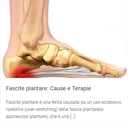
Fascite plantare: Cause e Terapie
Fascite plantare è una ferita causata da un uso eccessivo
ripetitivo (over-stretching) della fascia plantare(o
aponeurosi plantare), che è una […]