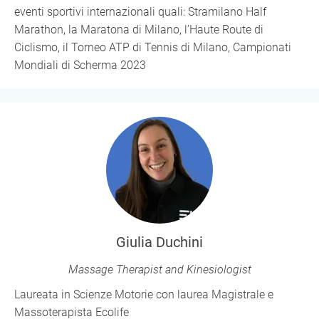
eventi sportivi internazionali quali: Stramilano Half
Marathon, la Maratona di Milano, l’Haute Route di
Ciclismo, il Torneo ATP di Tennis di Milano, Campionati
Mondiali di Scherma 2023
Giulia Duchini
Massage Therapist and Kinesiologist
Laureata in Scienze Motorie con laurea Magistrale e
Massoterapista Ecolife