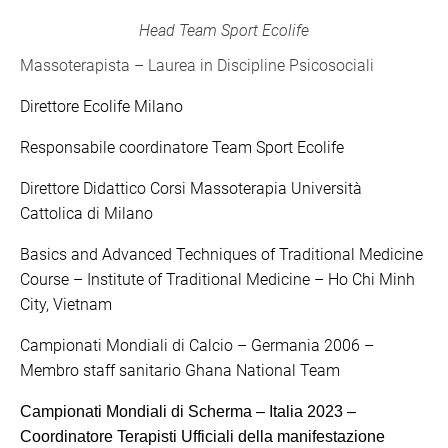
Head Team Sport Ecolife
Massoterapista – Laurea in Discipline Psicosociali
Direttore Ecolife Milano
Responsabile coordinatore Team Sport Ecolife
Direttore Didattico Corsi Massoterapia Università
Cattolica di Milano
Basics and Advanced Techniques of Traditional Medicine
Course – Institute of Traditional Medicine – Ho Chi Minh
City, Vietnam
Campionati Mondiali di Calcio – Germania 2006 –
Membro staff sanitario Ghana National Team
Campionati Mondiali di Scherma – Italia 2023 –
Coordinatore Terapisti Ufficiali della manifestazione