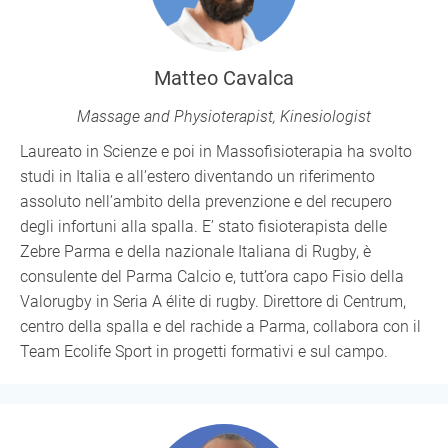
Matteo Cavalca
Massage and Physioterapist, Kinesiologist
Laureato in Scienze e poi in Massofisioterapia ha svolto
studi in Italia e all’estero diventando un riferimento
assoluto nell’ambito della prevenzione e del recupero
degli infortuni alla spalla. E’ stato fisioterapista delle
Zebre Parma e della nazionale Italiana di Rugby, è
consulente del Parma Calcio e, tutt’ora capo Fisio della
Valorugby in Seria A élite di rugby. Direttore di Centrum,
centro della spalla e del rachide a Parma, collabora con il
Team Ecolife Sport in progetti formativi e sul campo.