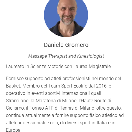
Daniele Gromero
Massage Therapist and Kinesiologist
Laureato in Scienze Motorie con Laurea Magistrale
Fornisce supporto ad atleti professionisti nel mondo del
Basket. Membro del Team Sport Ecolife dal 2016, è
operativo in eventi sportivi internazionali quali:
Stramilano, la Maratona di Milano, l’Haute Route di
Ciclismo, il Torneo ATP di Tennis di Milano ,oltre questo,
continua attualmente a fornire supporto fisico atletico ad
atleti professionisti e non, di diversi sport in Italia e in
Europa