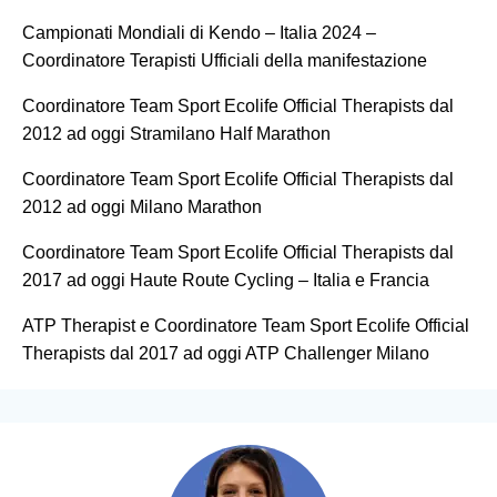
Campionati Mondiali di Kendo – Italia 2024 –
Coordinatore Terapisti Ufficiali della manifestazione
Coordinatore Team Sport Ecolife Official Therapists dal
2012 ad oggi Stramilano Half Marathon
Coordinatore Team Sport Ecolife Official Therapists dal
2012 ad oggi Milano Marathon
Coordinatore Team Sport Ecolife Official Therapists dal
2017 ad oggi Haute Route Cycling – Italia e Francia
ATP Therapist e Coordinatore Team Sport Ecolife Official
Therapists dal 2017 ad oggi ATP Challenger Milano