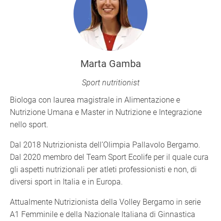
Marta Gamba
Sport nutritionist
Biologa con laurea magistrale in Alimentazione e
Nutrizione Umana e Master in Nutrizione e Integrazione
nello sport.
Dal 2018 Nutrizionista dell’Olimpia Pallavolo Bergamo.
Dal 2020 membro del Team Sport Ecolife per il quale cura
gli aspetti nutrizionali per atleti professionisti e non, di
diversi sport in Italia e in Europa.
Attualmente Nutrizionista della Volley Bergamo in serie
A1 Femminile e della Nazionale Italiana di Ginnastica