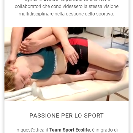
collaboratori che condividessero la stessa visione
multidisciplinare nella gestione dello sportivo.
PASSIONE PER LO SPORT
In quest’ottica il
Team Sport Ecolife
, è in grado di