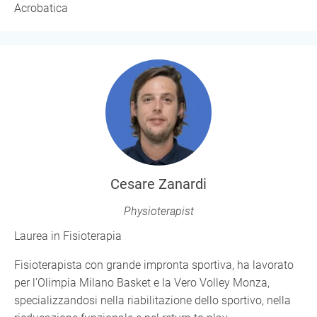
Acrobatica
Cesare Zanardi
Physioterapist
Laurea in Fisioterapia
Fisioterapista con grande impronta sportiva, ha lavorato
per l’Olimpia Milano Basket e la Vero Volley Monza,
specializzandosi nella riabilitazione dello sportivo, nella