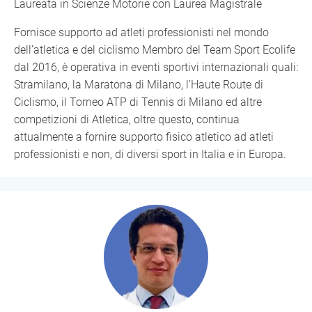
Laureata in Scienze Motorie con Laurea Magistrale
Fornisce supporto ad atleti professionisti nel mondo
dell’atletica e del ciclismo Membro del Team Sport Ecolife
dal 2016, è operativa in eventi sportivi internazionali quali:
Stramilano, la Maratona di Milano, l’Haute Route di
Ciclismo, il Torneo ATP di Tennis di Milano ed altre
competizioni di Atletica, oltre questo, continua
attualmente a fornire supporto fisico atletico ad atleti
professionisti e non, di diversi sport in Italia e in Europa.