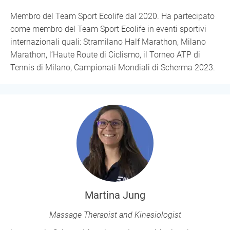
Membro del Team Sport Ecolife dal 2020. Ha partecipato
come membro del Team Sport Ecolife in eventi sportivi
internazionali quali: Stramilano Half Marathon, Milano
Marathon, l’Haute Route di Ciclismo, il Torneo ATP di
Tennis di Milano, Campionati Mondiali di Scherma 2023.
Martina Jung
Massage Therapist and Kinesiologist