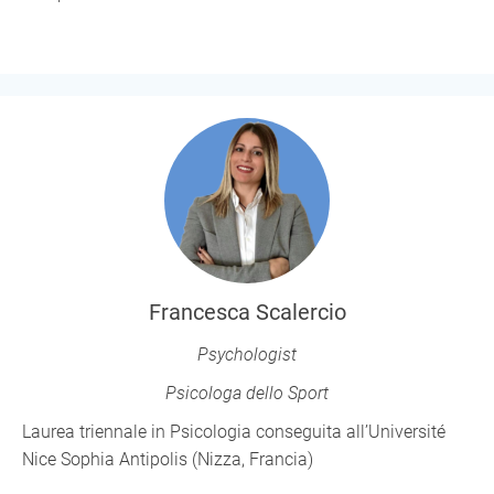
Francesca Scalercio
Psychologist
Psicologa dello Sport
Laurea triennale in Psicologia conseguita all’Université
Nice Sophia Antipolis (Nizza, Francia)