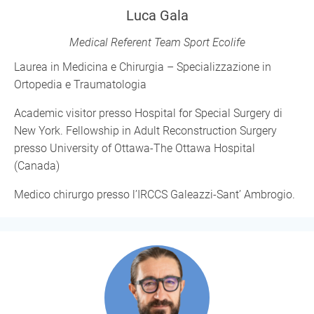
Luca Gala
Medical Referent Team Sport Ecolife
Laurea in Medicina e Chirurgia – Specializzazione in
Ortopedia e Traumatologia
Academic visitor presso Hospital for Special Surgery di
New York. Fellowship in Adult Reconstruction Surgery
presso University of Ottawa-The Ottawa Hospital
(Canada)
Medico chirurgo presso l’IRCCS Galeazzi-Sant’ Ambrogio.