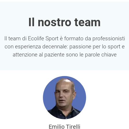
Il nostro team
Il team di Ecolife Sport è formato da professionisti
con esperienza decennale: passione per lo sport e
attenzione al paziente sono le parole chiave
Emilio Tirelli