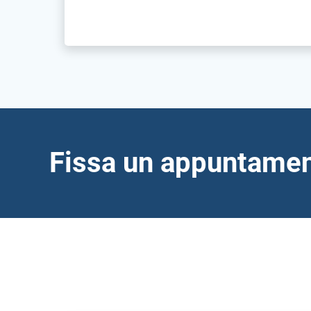
Fissa un appuntament