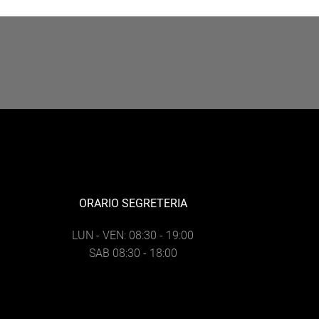
ORARIO SEGRETERIA
LUN - VEN: 08:30 - 19:00
SAB 08:30 - 18:00