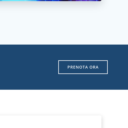
PRENOTA ORA