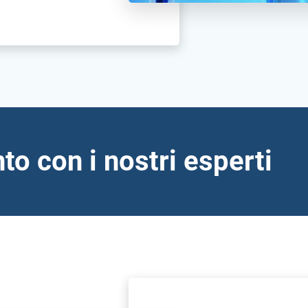
o con i nostri esperti